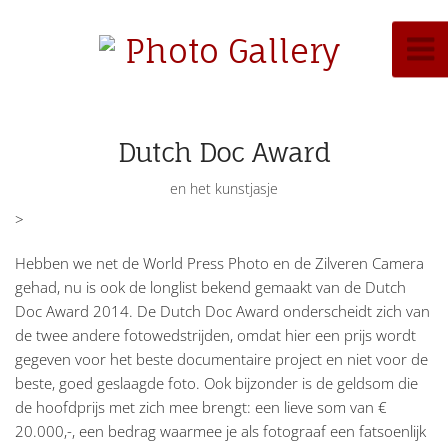
Dutch Doc Award
en het kunstjasje
>
Hebben we net de World Press Photo en de Zilveren Camera
gehad, nu is ook de longlist bekend gemaakt van de Dutch
Doc Award 2014. De Dutch Doc Award onderscheidt zich van
de twee andere fotowedstrijden, omdat hier een prijs wordt
gegeven voor het beste documentaire project en niet voor de
beste, goed geslaagde foto. Ook bijzonder is de geldsom die
de hoofdprijs met zich mee brengt: een lieve som van €
20.000,-, een bedrag waarmee je als fotograaf een fatsoenlijk