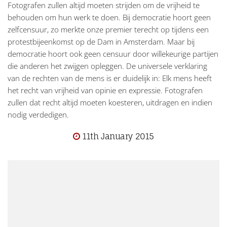
Fotografen zullen altijd moeten strijden om de vrijheid te
behouden om hun werk te doen. Bij democratie hoort geen
zelfcensuur, zo merkte onze premier terecht op tijdens een
protestbijeenkomst op de Dam in Amsterdam. Maar bij
democratie hoort ook geen censuur door willekeurige partijen
die anderen het zwijgen opleggen. De universele verklaring
van de rechten van de mens is er duidelijk in: Elk mens heeft
het recht van vrijheid van opinie en expressie. Fotografen
zullen dat recht altijd moeten koesteren, uitdragen en indien
nodig verdedigen.
11th January 2015