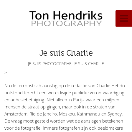
Je suis Charlie
JE SUIS PHOTOGRAPHE, JE SUIS CHARLIE
>
Na de terroristisch aanslag op de redactie van Charlie Hebdo
ontstond terecht een wereldwijde publieke verontwaardiging
en adhesiebetuiging. Niet alleen in Parijs, waar een miljoen
mensen de straat op gingen, maar ook in de straten van
Amsterdam, Rio de Janeiro, Moskou, Kathmandu en Sydney.
De vraag moet gesteld worden wat de aanslagen betekenen
voor de fotografie. Immers fotografen zijn ook beeldmakers