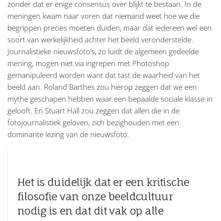
zonder dat er enige consensus over blijkt te bestaan. In de
meningen kwam naar voren dat niemand weet hoe we die
begrippen precies moeten duiden, maar dat iedereen wel een
soort van werkelijkheid achter het beeld veronderstelde.
Journalistieke nieuwsfoto’s, zo luidt de algemeen gedeelde
mening, mogen niet via ingrepen met Photoshop
gemanipuleerd worden want dat tast de waarheid van het
beeld aan. Roland Barthes zou hierop zeggen dat we een
mythe geschapen hebben waar een bepaalde sociale klasse in
gelooft. En Stuart Hall zou zeggen dat allen die in de
fotojournalistiek geloven, zich bezighouden met een
dominante lezing van de nieuwsfoto.
Het is duidelijk dat er een kritische
filosofie van onze beeldcultuur
nodig is en dat dit vak op alle