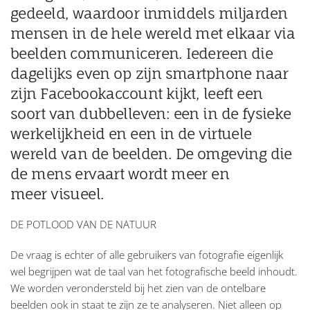
gedeeld, waardoor inmiddels miljarden
mensen in de hele wereld met elkaar via
beelden communiceren. Iedereen die
dagelijks even op zijn smartphone naar
zijn Facebookaccount kijkt, leeft een
soort van dubbelleven: een in de fysieke
werkelijkheid en een in de virtuele
wereld van de beelden. De omgeving die
de mens ervaart wordt meer en
meer visueel.
DE POTLOOD VAN DE NATUUR
De vraag is echter of alle gebruikers van fotografie eigenlijk
wel begrijpen wat de taal van het fotografische beeld inhoudt.
We worden verondersteld bij het zien van de ontelbare
beelden ook in staat te zijn ze te analyseren. Niet alleen op