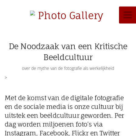
De Noodzaak van een Kritische
Beeldcultuur
over de mythe van de fotografie als werkelijkheid
>
Met de komst van de digitale fotografie
en de sociale media is onze cultuur bij
uitstek een beeldcultuur geworden. Per
dag worden miljoenen foto’s via
Instagram, Facebook, Flickr en Twitter