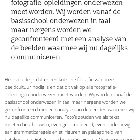
fotografie-opleidingen onderwezen
moet worden. Wij worden vanaf de
basisschool onderwezen in taal
maar nergens worden we
geconfronteerd met een analyse van
de beelden waarmee wij nu dagelijks
communiceren.
Het is duidelijk dat er een kritische filosofie van onze
beeldcultuur nodig is en dat dit vak op alle fotografie-
opleidingen onderwezen moet worden. Wij worden vanaf de
basisschool onderwezen in taal maar nergens worden we
geconfronteerd met een analyse van de beelden waarmee wij
nu dagelijks communiceren. Foto’s zouden we als tekst
moeten beschouwen, even gecompliceerd, even onderhevig
aan grammaticaregels en stijlfiguren en gelaagdheid van
betekenissen. Foto’s, zo schrijven Howels en Negreiros in hun