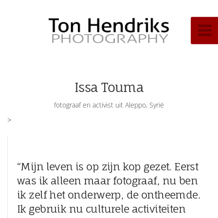
Issa Touma
fotograaf en activist uit Aleppo, Syrië
>
“Mijn leven is op zijn kop gezet. Eerst
was ik alleen maar fotograaf, nu ben
ik zelf het onderwerp, de ontheemde.
Ik gebruik nu culturele activiteiten