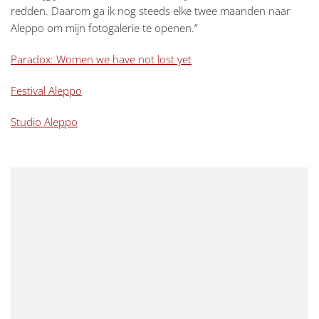
redden. Daarom ga ik nog steeds elke twee maanden naar
Aleppo om mijn fotogalerie te openen.”
Paradox: Women we have not lost yet
Festival Aleppo
Studio Aleppo