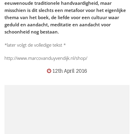
eeuwenoude traditionele handvaardigheid, maar
misschien is dit slechts een metafoor voor het eigenlijke
thema van het boek, de liefde voor een cultuur waar
geduld en aandacht, meditatie en aandacht voor
schoonheid nog bestaan.
*later volgt de volledige tekst *
http://www.marcovanduyvendijk.nl/shop/
12th April 2016