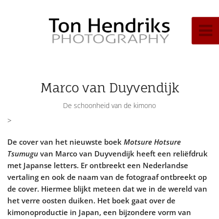
Marco van Duyvendijk
De schoonheid van de kimono
>
De cover van het nieuwste boek
Motsure Hotsure
Tsumugu
van Marco van Duyvendijk heeft een reliëfdruk
met Japanse letters. Er ontbreekt een Nederlandse
vertaling en ook de naam van de fotograaf ontbreekt op
de cover. Hiermee blijkt meteen dat we in de wereld van
het verre oosten duiken. Het boek gaat over de
kimonoproductie in Japan, een bijzondere vorm van