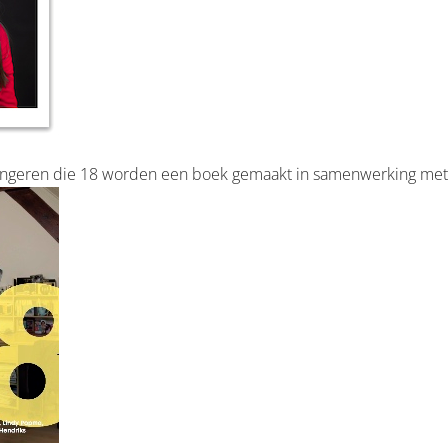
ongeren die 18 worden een boek gemaakt in samenwerking met