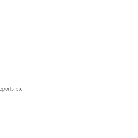
eports, etc