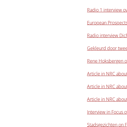
Radio 1 interview ov
European Prospect
Radio interview Dic
Gekleurd door twee
Rene Hoksbergen ov
Article in NRC abou
Article in NRC abou
Article in NRC about
Interview in Focus 
Stadsgezichten on F