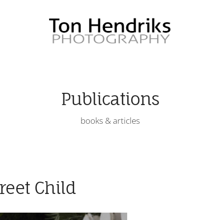
Publications
books & articles
reet Child