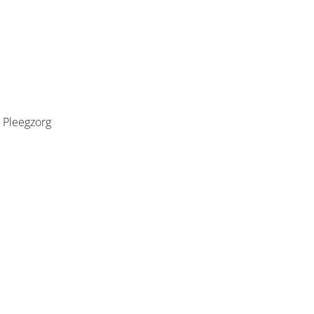
 Pleegzorg